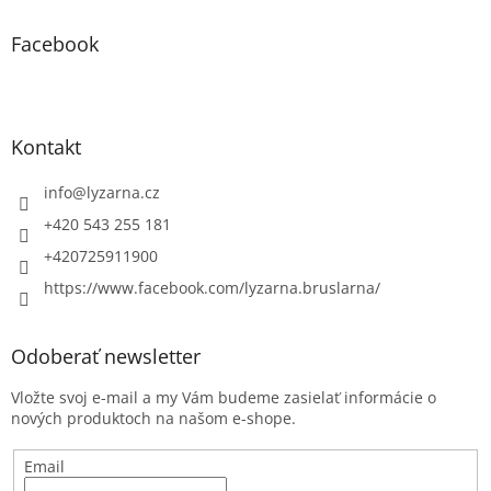
Facebook
Kontakt
info
@
lyzarna.cz
+420 543 255 181
+420725911900
https://www.facebook.com/lyzarna.bruslarna/
Odoberať newsletter
Vložte svoj e-mail a my Vám budeme zasielať informácie o
nových produktoch na našom e-shope.
Email