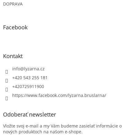
DOPRAVA
Facebook
Kontakt
info
@
lyzarna.cz
+420 543 255 181
+420725911900
https://www.facebook.com/lyzarna.bruslarna/
Odoberať newsletter
Vložte svoj e-mail a my Vám budeme zasielať informácie o
nových produktoch na našom e-shope.