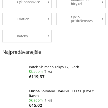
Cyklonohavice
bicykel
Cyklo
Triatlon
príslušenstvo
Batohy
Najpredávanejšie
Batoh Shimano Tokyo 17, Black
Skladom
(1 ks)
€119,37
Mikina Shimano TRANSIT FLEECE JERSEY,
Raven
Skladom
(1 ks)
€45,02