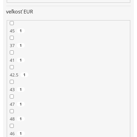
veľkosť EUR
45
1
37
1
41
1
42.5
1
43
1
47
1
48
1
46
1