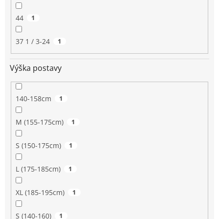
44
1
37 1 / 3-24
1
Výška postavy
140-158cm
1
M (155-175cm)
1
S (150-175cm)
1
L (175-185cm)
1
XL (185-195cm)
1
S (140-160)
1