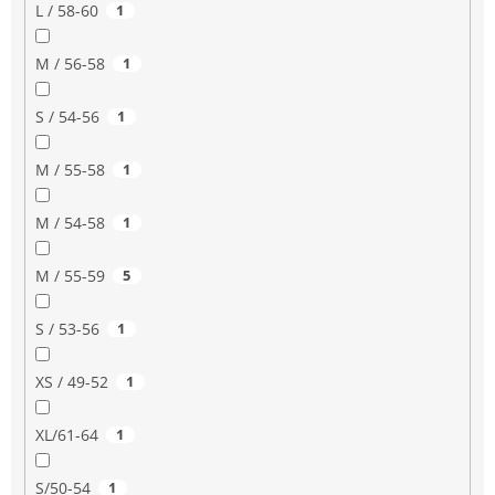
L / 58-60
1
M / 56-58
1
S / 54-56
1
M / 55-58
1
M / 54-58
1
M / 55-59
5
S / 53-56
1
XS / 49-52
1
XL/61-64
1
S/50-54
1