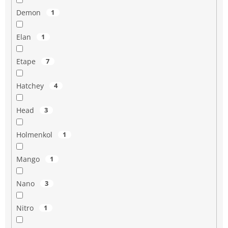
Demon
1
Elan
1
Etape
7
Hatchey
4
Head
3
Holmenkol
1
Mango
1
Nano
3
Nitro
1