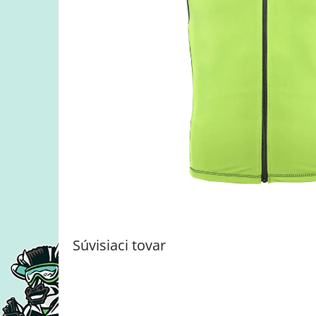
Súvisiaci tovar