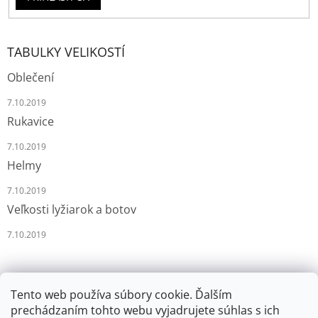
TABULKY VELIKOSTÍ
Oblečení
7.10.2019
Rukavice
7.10.2019
Helmy
7.10.2019
Veľkosti lyžiarok a botov
7.10.2019
Tento web používa súbory cookie. Ďalším
prechádzaním tohto webu vyjadrujete súhlas s ich