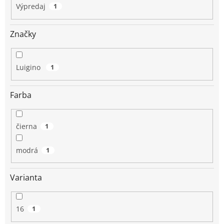
Výpredaj
1
Značky
Luigino
1
Farba
čierna
1
modrá
1
Varianta
16
1