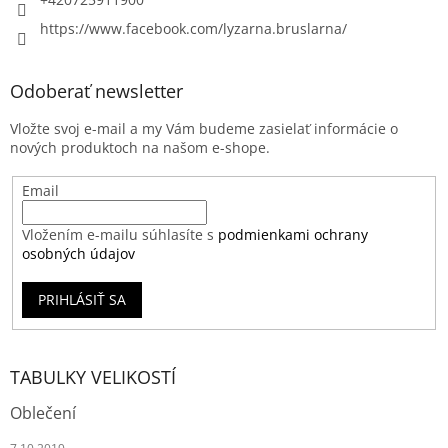
https://www.facebook.com/lyzarna.bruslarna/
Odoberať newsletter
Vložte svoj e-mail a my Vám budeme zasielať informácie o
nových produktoch na našom e-shope.
Email
Vložením e-mailu súhlasíte s
podmienkami ochrany
osobných údajov
PRIHLÁSIŤ SA
TABULKY VELIKOSTÍ
Oblečení