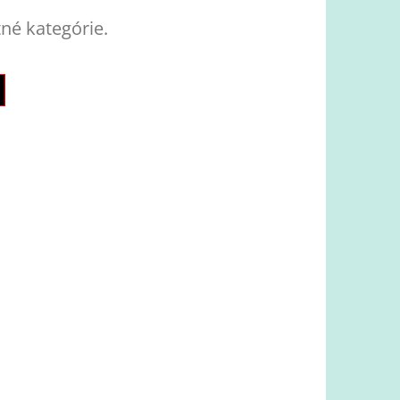
tné kategórie.