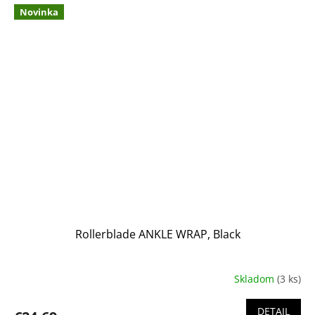
Novinka
Rollerblade ANKLE WRAP, Black
Skladom
(3 ks)
DETAIL