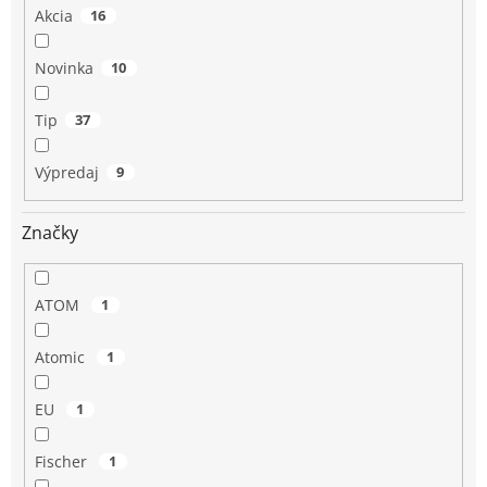
Akcia
16
Novinka
10
Tip
37
Výpredaj
9
Značky
ATOM
1
Atomic
1
EU
1
Fischer
1