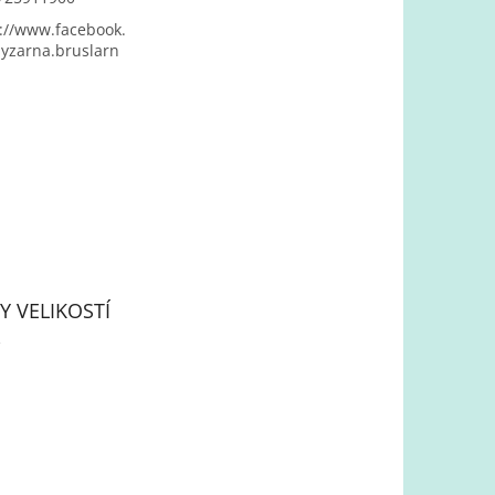
://www.facebook.
yzarna.bruslarn
Y VELIKOSTÍ