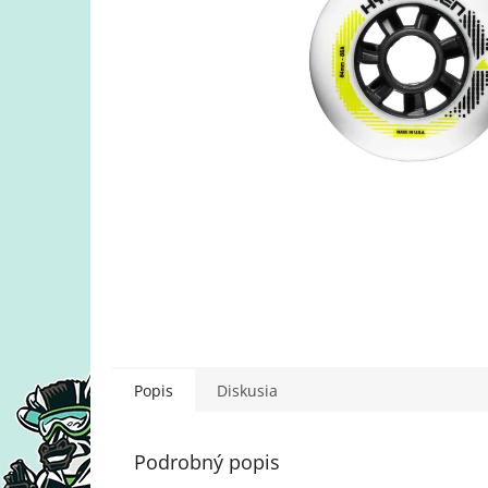
Popis
Diskusia
Podrobný popis