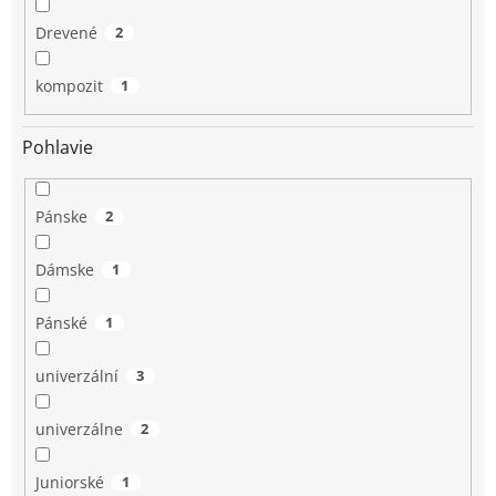
Drevené
2
kompozit
1
Pohlavie
Pánske
2
Dámske
1
Pánské
1
univerzální
3
univerzálne
2
Juniorské
1