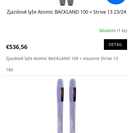
Zjazdové lyže Atomic BACKLAND 100 + Strive 13 23/24
Skladom
(1 ks)
DETAIL
€536,56
Zjazdové lyže Atomic BACKLAND 100 + viazanie Strive 13
180