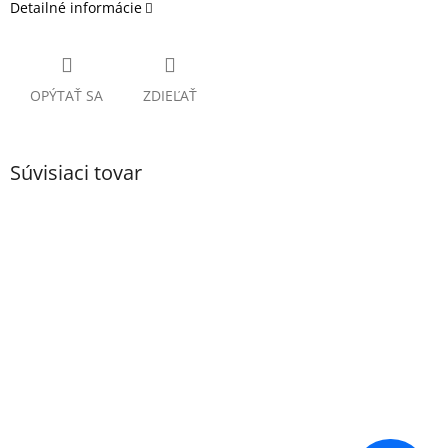
Detailné informácie
OPÝTAŤ SA
ZDIEĽAŤ
Súvisiaci tovar