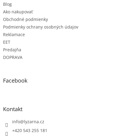
Blog
Ako nakupovať
Obchodné podmienky
Podmienky ochrany osobných údajov
Reklamace
EET
Predajňa
DOPRAVA
Facebook
Kontakt
info
@
lyzarna.cz
+420 543 255 181