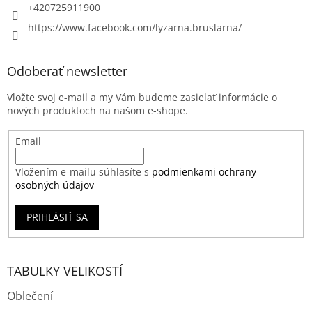
+420725911900
https://www.facebook.com/lyzarna.bruslarna/
Odoberať newsletter
Vložte svoj e-mail a my Vám budeme zasielať informácie o
nových produktoch na našom e-shope.
Email
Vložením e-mailu súhlasíte s
podmienkami ochrany
osobných údajov
PRIHLÁSIŤ SA
TABULKY VELIKOSTÍ
Oblečení