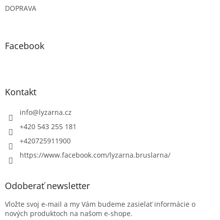
DOPRAVA
Facebook
Kontakt
info
@
lyzarna.cz
+420 543 255 181
+420725911900
https://www.facebook.com/lyzarna.bruslarna/
Odoberať newsletter
Vložte svoj e-mail a my Vám budeme zasielať informácie o
nových produktoch na našom e-shope.