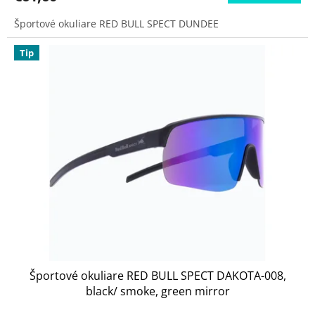
Športové okuliare RED BULL SPECT DUNDEE
Tip
Športové okuliare RED BULL SPECT DAKOTA-008,
black/ smoke, green mirror