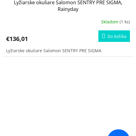
Lyžiarske okuliare Salomon SENTRY PRE SIGMA,
Rainyday
Skladom
(1 ks)
Do košíka
€136,01
Lyžiarske okuliare Salomon SENTRY PRE SIGMA