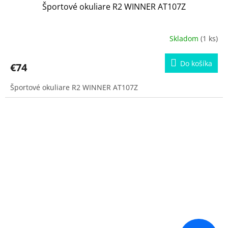
Športové okuliare R2 WINNER AT107Z
Skladom
(1 ks)
Do košíka
€74
Športové okuliare R2 WINNER AT107Z