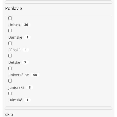
Pohlavie
Unisex
36
Dámske
1
Pánské
1
Detské
7
univerzálne
58
Juniorské
8
Dámské
1
sklo