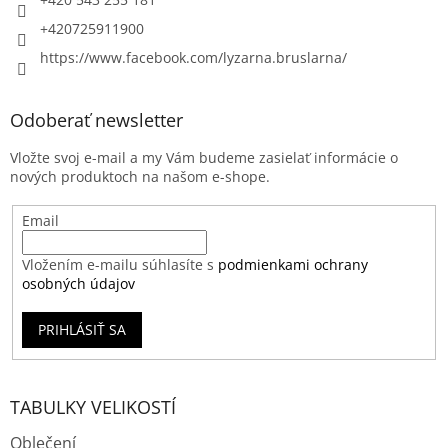
+420725911900
https://www.facebook.com/lyzarna.bruslarna/
Odoberať newsletter
Vložte svoj e-mail a my Vám budeme zasielať informácie o
nových produktoch na našom e-shope.
Email
Vložením e-mailu súhlasíte s
podmienkami ochrany
osobných údajov
PRIHLÁSIŤ SA
TABULKY VELIKOSTÍ
Oblečení