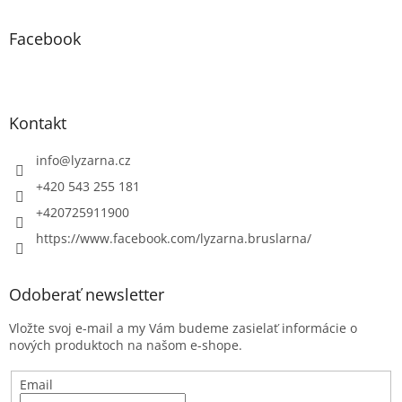
Facebook
Kontakt
info
@
lyzarna.cz
+420 543 255 181
+420725911900
https://www.facebook.com/lyzarna.bruslarna/
Odoberať newsletter
Vložte svoj e-mail a my Vám budeme zasielať informácie o
nových produktoch na našom e-shope.
Email