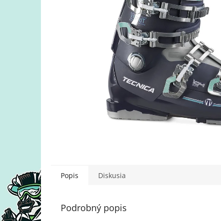
Popis
Diskusia
Podrobný popis