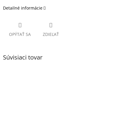
Detailné informácie
OPÝTAŤ SA
ZDIEĽAŤ
Súvisiaci tovar