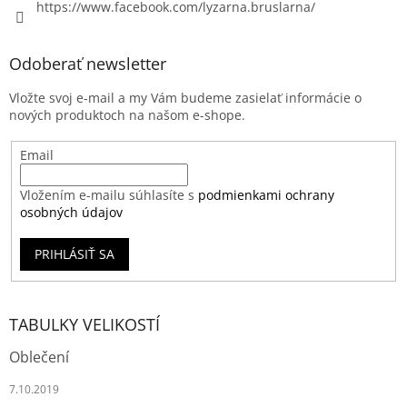
https://www.facebook.com/lyzarna.bruslarna/
Odoberať newsletter
Vložte svoj e-mail a my Vám budeme zasielať informácie o
nových produktoch na našom e-shope.
Email
Vložením e-mailu súhlasíte s
podmienkami ochrany
osobných údajov
PRIHLÁSIŤ SA
TABULKY VELIKOSTÍ
Oblečení
7.10.2019