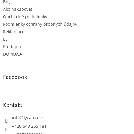
Blog
Ako nakupovať
Obchodné podmienky
Podmienky ochrany osobných údajov
Reklamace
EET
Predajňa
DOPRAVA
Facebook
Kontakt
info
@
lyzarna.cz
+420 543 255 181