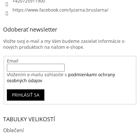
+420725911900
https://www.facebook.com/lyzarna.bruslarna/
Odoberať newsletter
Vložte svoj e-mail a my Vám budeme zasielať informácie o
nových produktoch na našom e-shope.
Email
Vložením e-mailu súhlasíte s
podmienkami ochrany
osobných údajov
PRIHLÁSIŤ SA
TABULKY VELIKOSTÍ
Oblečení