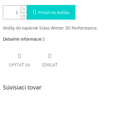
Pridať do košíka
Vložky do topánok Sidas Winter 3D Performance.
Detailné informácie
OPÝTAŤ SA
ZDIEĽAŤ
Súvisiaci tovar