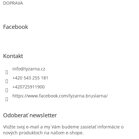
DOPRAVA
Facebook
Kontakt
info
@
lyzarna.cz
+420 543 255 181
+420725911900
https://www.facebook.com/lyzarna.bruslarna/
Odoberať newsletter
Vložte svoj e-mail a my Vám budeme zasielať informácie o
nových produktoch na našom e-shope.