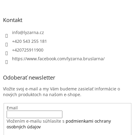
Kontakt
info
@
lyzarna.cz
+420 543 255 181
+420725911900
https://www.facebook.com/lyzarna.bruslarna/
Odoberať newsletter
Vložte svoj e-mail a my Vám budeme zasielať informácie o
nových produktoch na našom e-shope.
Email
Vložením e-mailu súhlasíte s
podmienkami ochrany
osobných údajov