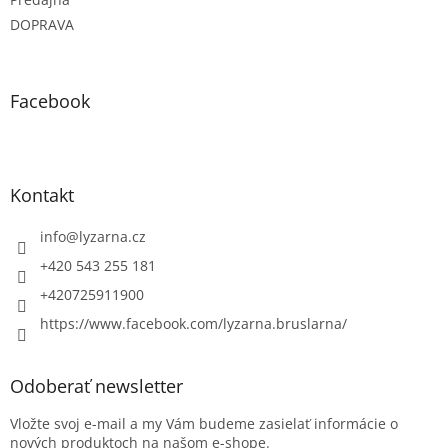
DOPRAVA
Facebook
Kontakt
info
@
lyzarna.cz
+420 543 255 181
+420725911900
https://www.facebook.com/lyzarna.bruslarna/
Odoberať newsletter
Vložte svoj e-mail a my Vám budeme zasielať informácie o
nových produktoch na našom e-shope.