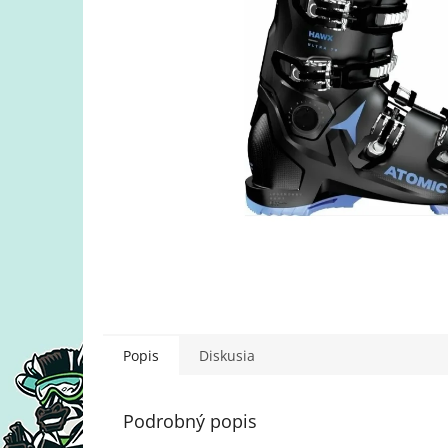
Popis
Diskusia
Podrobný popis