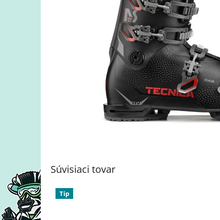
Súvisiaci tovar
Tip