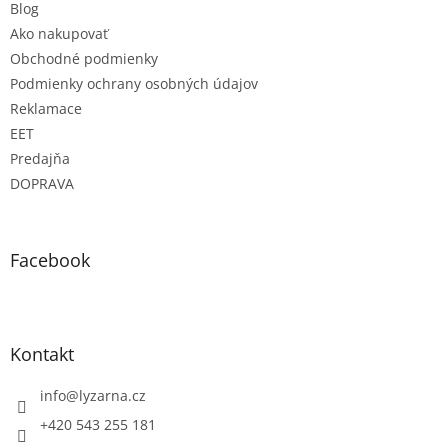
Blog
Ako nakupovať
Obchodné podmienky
Podmienky ochrany osobných údajov
Reklamace
EET
Predajňa
DOPRAVA
Facebook
Kontakt
info
@
lyzarna.cz
+420 543 255 181