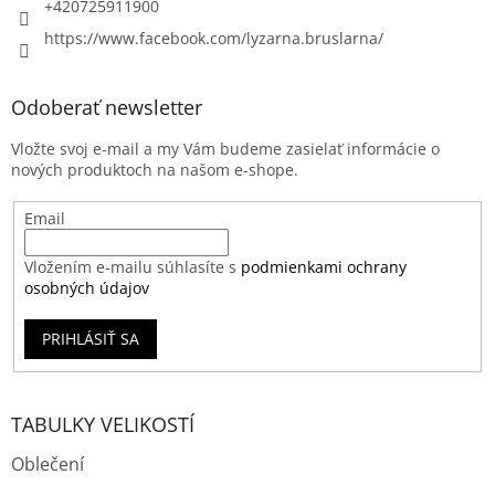
+420725911900
https://www.facebook.com/lyzarna.bruslarna/
Odoberať newsletter
Vložte svoj e-mail a my Vám budeme zasielať informácie o
nových produktoch na našom e-shope.
Email
Vložením e-mailu súhlasíte s
podmienkami ochrany
osobných údajov
PRIHLÁSIŤ SA
TABULKY VELIKOSTÍ
Oblečení