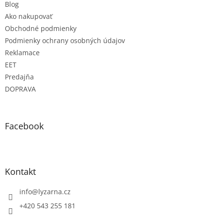
Blog
Ako nakupovať
Obchodné podmienky
Podmienky ochrany osobných údajov
Reklamace
EET
Predajňa
DOPRAVA
Facebook
Kontakt
info
@
lyzarna.cz
+420 543 255 181