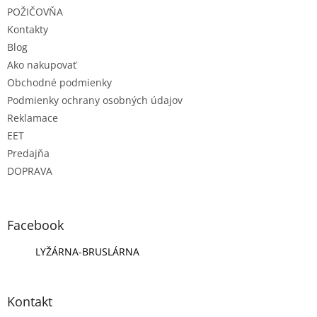
e
POŽIČOVŇA
Kontakty
Blog
Ako nakupovať
Obchodné podmienky
Podmienky ochrany osobných údajov
Reklamace
EET
Predajňa
DOPRAVA
Facebook
LYŽÁRNA-BRUSLÁRNA
Kontakt