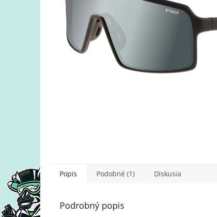
Popis
Podobné (1)
Diskusia
Podrobný popis