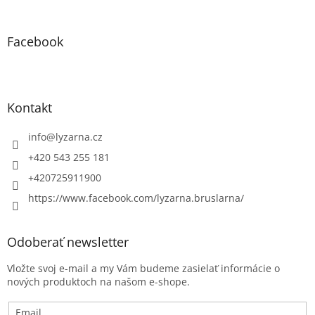
Facebook
Kontakt
info
@
lyzarna.cz
+420 543 255 181
+420725911900
https://www.facebook.com/lyzarna.bruslarna/
Odoberať newsletter
Vložte svoj e-mail a my Vám budeme zasielať informácie o
nových produktoch na našom e-shope.
Email