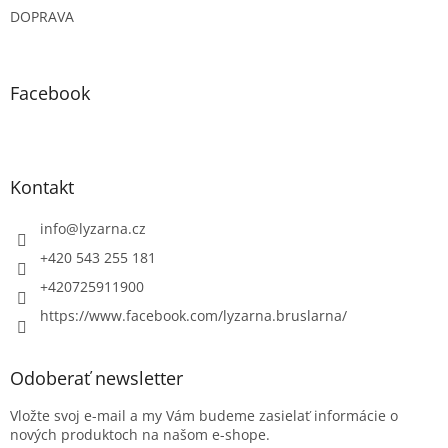
DOPRAVA
Facebook
Kontakt
info
@
lyzarna.cz
+420 543 255 181
+420725911900
https://www.facebook.com/lyzarna.bruslarna/
Odoberať newsletter
Vložte svoj e-mail a my Vám budeme zasielať informácie o
nových produktoch na našom e-shope.