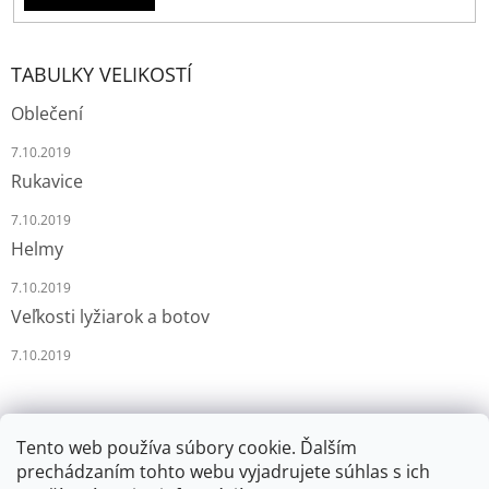
TABULKY VELIKOSTÍ
Oblečení
7.10.2019
Rukavice
7.10.2019
Helmy
7.10.2019
Veľkosti lyžiarok a botov
7.10.2019
Tento web používa súbory cookie. Ďalším
prechádzaním tohto webu vyjadrujete súhlas s ich