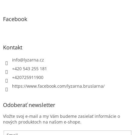
Facebook
Kontakt
info
@
lyzarna.cz
+420 543 255 181
+420725911900
https://www.facebook.com/lyzarna.bruslarna/
Odoberať newsletter
Vložte svoj e-mail a my Vám budeme zasielať informácie o
nových produktoch na našom e-shope.