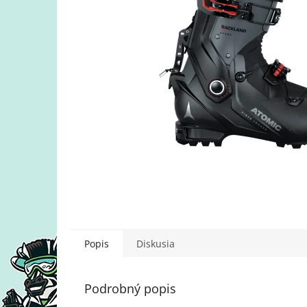
Popis
Diskusia
Podrobný popis