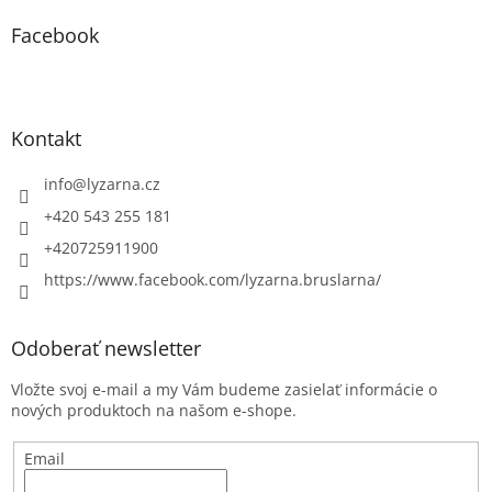
Facebook
Kontakt
info
@
lyzarna.cz
+420 543 255 181
+420725911900
https://www.facebook.com/lyzarna.bruslarna/
Odoberať newsletter
Vložte svoj e-mail a my Vám budeme zasielať informácie o
nových produktoch na našom e-shope.
Email