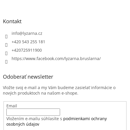
Kontakt
info
@
lyzarna.cz
+420 543 255 181
+420725911900
https://www.facebook.com/lyzarna.bruslarna/
Odoberať newsletter
Vložte svoj e-mail a my Vám budeme zasielať informácie o
nových produktoch na našom e-shope.
Email
Vložením e-mailu súhlasíte s
podmienkami ochrany
osobných údajov