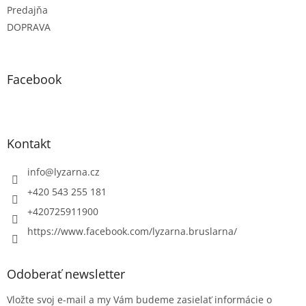
Predajňa
DOPRAVA
Facebook
Kontakt
info
@
lyzarna.cz
+420 543 255 181
+420725911900
https://www.facebook.com/lyzarna.bruslarna/
Odoberať newsletter
Vložte svoj e-mail a my Vám budeme zasielať informácie o