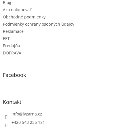
Blog
Ako nakupovať
Obchodné podmienky
Podmienky ochrany osobných údajov
Reklamace
EET
Predajňa
DOPRAVA
Facebook
Kontakt
info
@
lyzarna.cz
+420 543 255 181