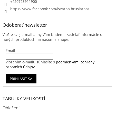
+420725911900
https://www.facebook.com/lyzarna.bruslarna/
Odoberať newsletter
Vložte svoj e-mail a my Vám budeme zasielať informácie o
nových produktoch na našom e-shope.
Email
Vložením e-mailu súhlasíte s
podmienkami ochrany
osobných údajov
PRIHLÁSIŤ SA
TABULKY VELIKOSTÍ
Oblečení