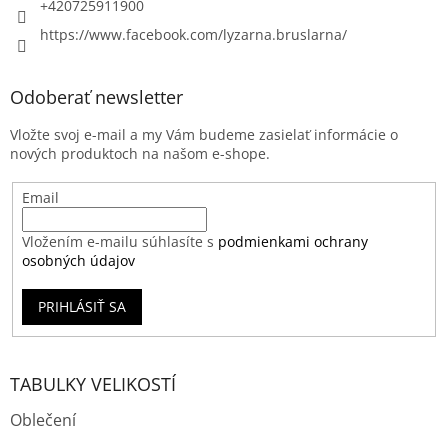
+420725911900
https://www.facebook.com/lyzarna.bruslarna/
Odoberať newsletter
Vložte svoj e-mail a my Vám budeme zasielať informácie o
nových produktoch na našom e-shope.
Email
Vložením e-mailu súhlasíte s
podmienkami ochrany
osobných údajov
PRIHLÁSIŤ SA
TABULKY VELIKOSTÍ
Oblečení