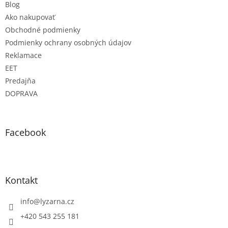
Blog
Ako nakupovať
Obchodné podmienky
Podmienky ochrany osobných údajov
Reklamace
EET
Predajňa
DOPRAVA
Facebook
Kontakt
info
@
lyzarna.cz
+420 543 255 181