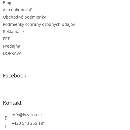
Blog
Ako nakupovať
Obchodné podmienky
Podmienky ochrany osobných údajov
Reklamace
EET
Predajňa
DOPRAVA
Facebook
Kontakt
info
@
lyzarna.cz
+420 543 255 181