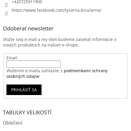
+420725911900
https://www.facebook.com/lyzarna.bruslarna/
Odoberať newsletter
Vložte svoj e-mail a my Vám budeme zasielať informácie o
nových produktoch na našom e-shope.
Email
Vložením e-mailu súhlasíte s
podmienkami ochrany
osobných údajov
PRIHLÁSIŤ SA
TABULKY VELIKOSTÍ
Oblečení