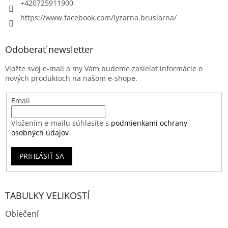
+420725911900
https://www.facebook.com/lyzarna.bruslarna/
Odoberať newsletter
Vložte svoj e-mail a my Vám budeme zasielať informácie o
nových produktoch na našom e-shope.
Email
Vložením e-mailu súhlasíte s
podmienkami ochrany
osobných údajov
PRIHLÁSIŤ SA
TABULKY VELIKOSTÍ
Oblečení