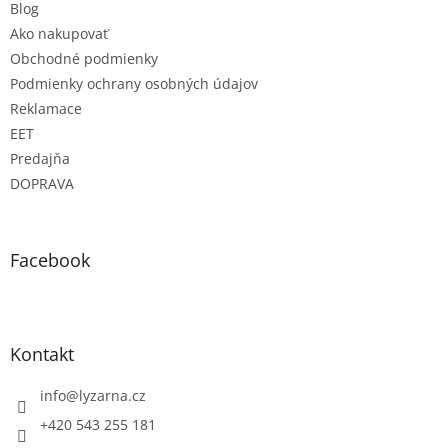
Blog
Ako nakupovať
Obchodné podmienky
Podmienky ochrany osobných údajov
Reklamace
EET
Predajňa
DOPRAVA
Facebook
Kontakt
info
@
lyzarna.cz
+420 543 255 181