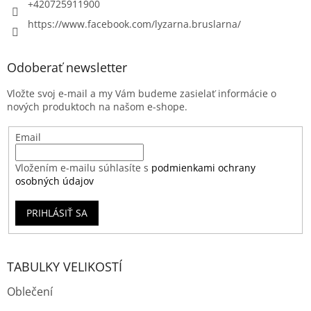
+420725911900
https://www.facebook.com/lyzarna.bruslarna/
Odoberať newsletter
Vložte svoj e-mail a my Vám budeme zasielať informácie o
nových produktoch na našom e-shope.
Email
Vložením e-mailu súhlasíte s
podmienkami ochrany
osobných údajov
PRIHLÁSIŤ SA
TABULKY VELIKOSTÍ
Oblečení