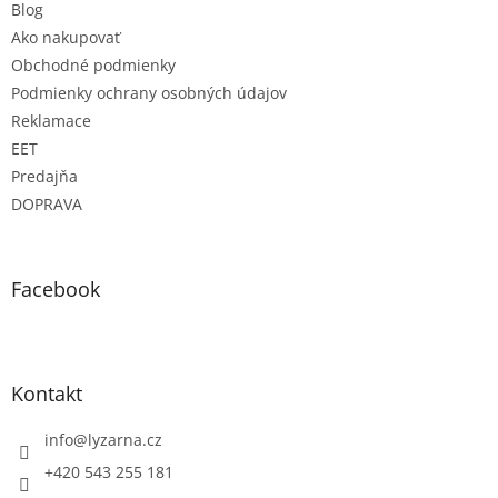
Blog
Ako nakupovať
Obchodné podmienky
Podmienky ochrany osobných údajov
Reklamace
EET
Predajňa
DOPRAVA
Facebook
Kontakt
info
@
lyzarna.cz
+420 543 255 181