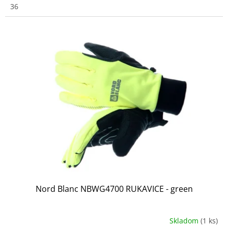
36
Nord Blanc NBWG4700 RUKAVICE - green
Skladom
(1 ks)