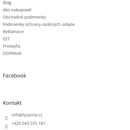
Blog
Ako nakupovať
Obchodné podmienky
Podmienky ochrany osobných údajov
Reklamace
EET
Predajňa
DOPRAVA
Facebook
Kontakt
info
@
lyzarna.cz
+420 543 255 181