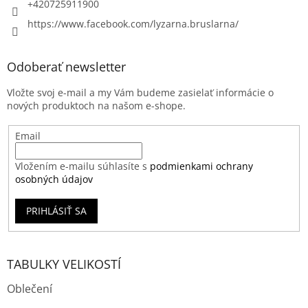
+420725911900
https://www.facebook.com/lyzarna.bruslarna/
Odoberať newsletter
Vložte svoj e-mail a my Vám budeme zasielať informácie o
nových produktoch na našom e-shope.
Email
Vložením e-mailu súhlasíte s
podmienkami ochrany
osobných údajov
PRIHLÁSIŤ SA
TABULKY VELIKOSTÍ
Oblečení