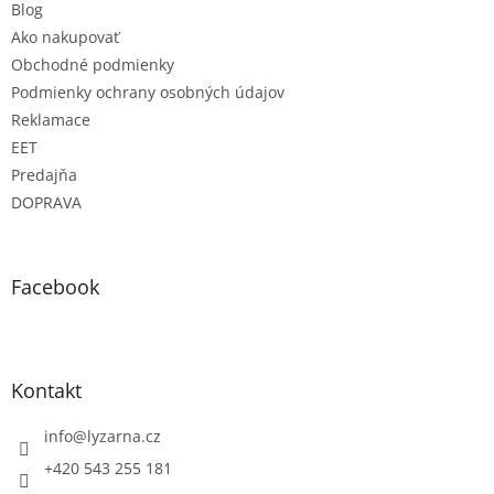
Blog
Ako nakupovať
Obchodné podmienky
Podmienky ochrany osobných údajov
Reklamace
EET
Predajňa
DOPRAVA
Facebook
Kontakt
info
@
lyzarna.cz
+420 543 255 181