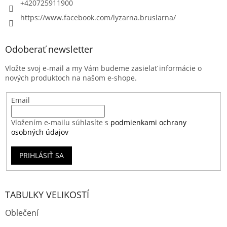
+420725911900
https://www.facebook.com/lyzarna.bruslarna/
Odoberať newsletter
Vložte svoj e-mail a my Vám budeme zasielať informácie o
nových produktoch na našom e-shope.
Email
Vložením e-mailu súhlasíte s
podmienkami ochrany
osobných údajov
PRIHLÁSIŤ SA
TABULKY VELIKOSTÍ
Oblečení