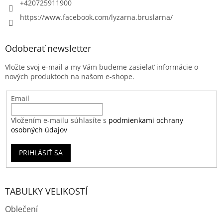
+420725911900
https://www.facebook.com/lyzarna.bruslarna/
Odoberať newsletter
Vložte svoj e-mail a my Vám budeme zasielať informácie o
nových produktoch na našom e-shope.
Email
Vložením e-mailu súhlasíte s
podmienkami ochrany
osobných údajov
PRIHLÁSIŤ SA
TABULKY VELIKOSTÍ
Oblečení