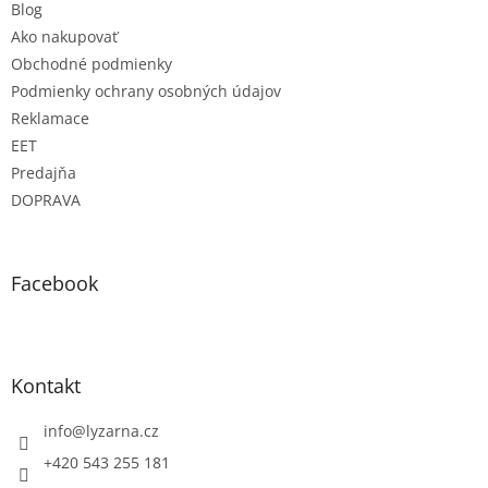
Blog
Ako nakupovať
Obchodné podmienky
Podmienky ochrany osobných údajov
Reklamace
EET
Predajňa
DOPRAVA
Facebook
Kontakt
info
@
lyzarna.cz
+420 543 255 181