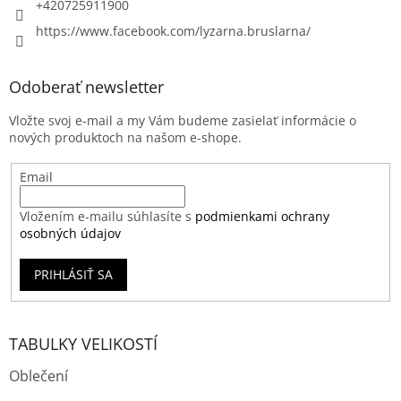
+420725911900
https://www.facebook.com/lyzarna.bruslarna/
Odoberať newsletter
Vložte svoj e-mail a my Vám budeme zasielať informácie o
nových produktoch na našom e-shope.
Email
Vložením e-mailu súhlasíte s
podmienkami ochrany
osobných údajov
PRIHLÁSIŤ SA
TABULKY VELIKOSTÍ
Oblečení