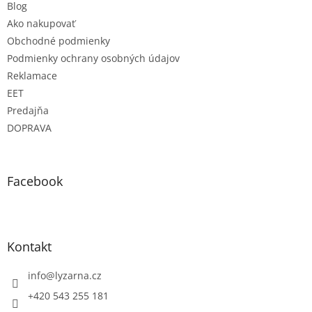
Blog
Ako nakupovať
Obchodné podmienky
Podmienky ochrany osobných údajov
Reklamace
EET
Predajňa
DOPRAVA
Facebook
Kontakt
info
@
lyzarna.cz
+420 543 255 181