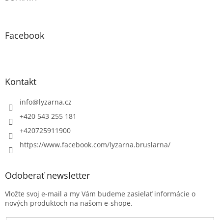
Facebook
Kontakt
info
@
lyzarna.cz
+420 543 255 181
+420725911900
https://www.facebook.com/lyzarna.bruslarna/
Odoberať newsletter
Vložte svoj e-mail a my Vám budeme zasielať informácie o
nových produktoch na našom e-shope.