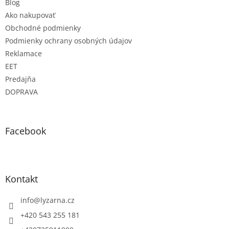
Blog
Ako nakupovať
Obchodné podmienky
Podmienky ochrany osobných údajov
Reklamace
EET
Predajňa
DOPRAVA
Facebook
Kontakt
info
@
lyzarna.cz
+420 543 255 181