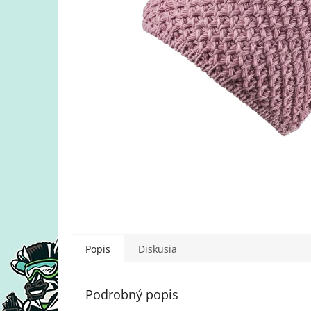
Popis
Diskusia
Podrobný popis