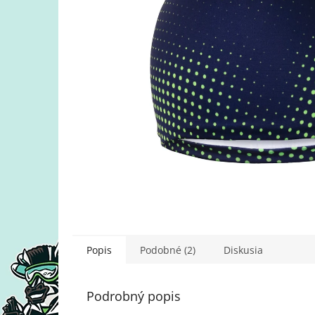
Popis
Podobné (2)
Diskusia
Podrobný popis