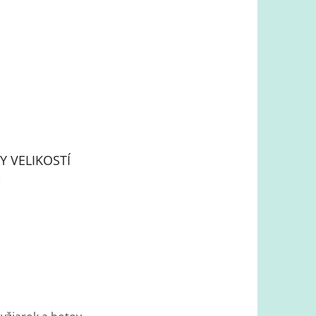
Y VELIKOSTÍ